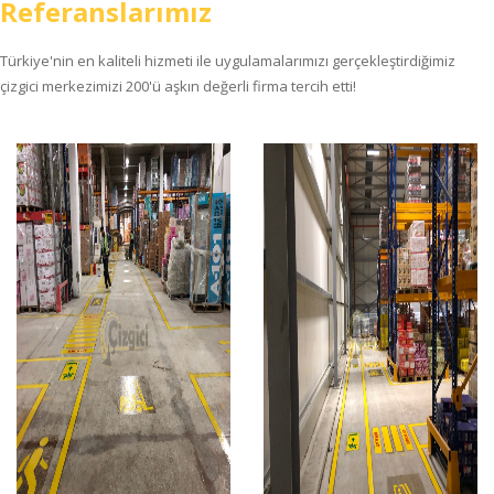
Referanslarımız
Türkiye'nin en kaliteli hizmeti ile uygulamalarımızı gerçekleştirdiğimiz
çizgici merkezimizi 200'ü aşkın değerli firma tercih etti!