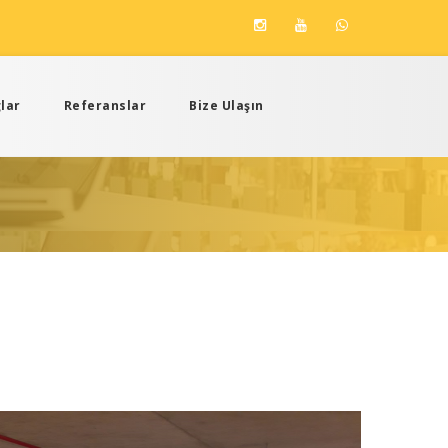
lar
Referanslar
Bize Ulaşın