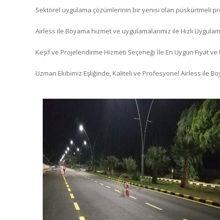
Sektörel uygulama çözümlerinin bir yenisi olan püskürtmeli 
Airless ile Boyama hizmet ve uygulamalarımız ile Hızlı Uygulam
Keşif ve Projelendirme Hizmeti Seçeneği İle En Uygun Fiyat ve
Uzman Ekibimiz Eşliğinde, Kaliteli ve Profesyonel Airless ile 